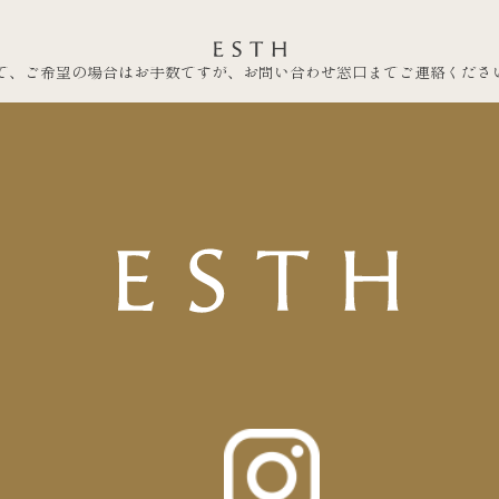
で、ご希望の場合はお手数ですが、お問い合わせ窓口までご連絡くださ