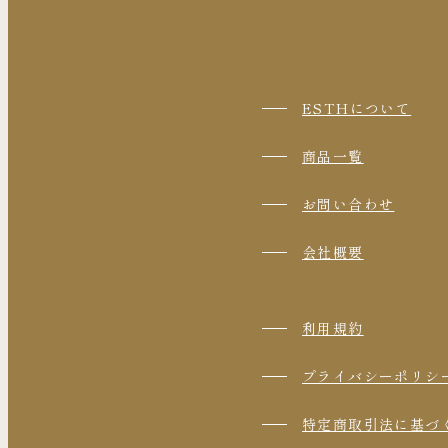
ESTHについて
商品一覧
お問い合わせ
会社概要
利用規約
プライバシーポリシ
特定商取引法に基づ