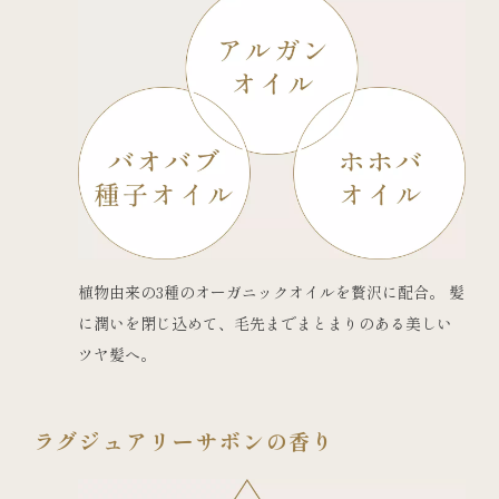
植物由来の3種のオーガニックオイルを贅沢に配合。 髪
に潤いを閉じ込めて、毛先までまとまりのある美しい
ツヤ髪へ。
ラグジュアリーサボンの香り