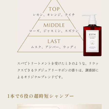
スパでトリートメントを受けたときのような、リラッ
クスできるラグジュアリーサボンの香りは、調香師に
よるオリジナルブレンドです。
1本で6役の超時短シャンプー