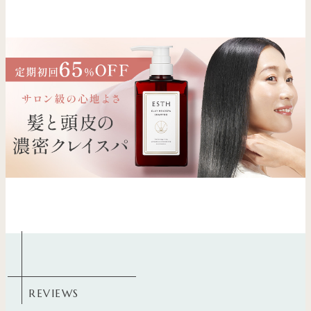
REVIEWS