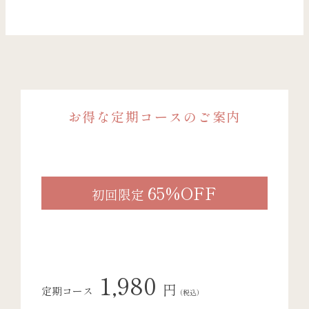
お得な定期コースのご案内
65%OFF
初回限定
1,980
円
定期コース
（税込）