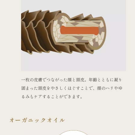
一枚の皮膚でつながった顔と頭皮。年齢とともに凝り
固まった頭皮をやさしくほぐすことで、顔のハリやゆ
るみもケアすることができます。
オーガニックオイル