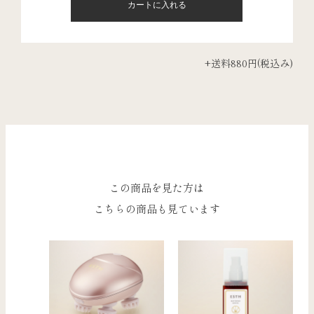
+送料880円(税込み)
この商品を見た方は
こちらの商品も見ています