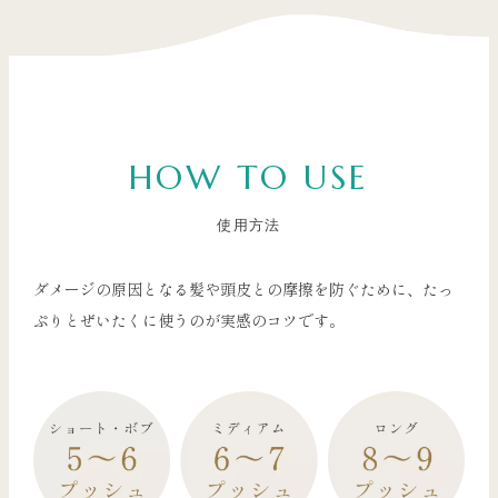
HOW TO USE
使用方法
ダメージの原因となる髪や頭皮との摩擦を防ぐために、たっ
ぷりとぜいたくに使うのが実感のコツです。