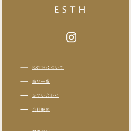
ESTHについて
商品一覧
お問い合わせ
会社概要