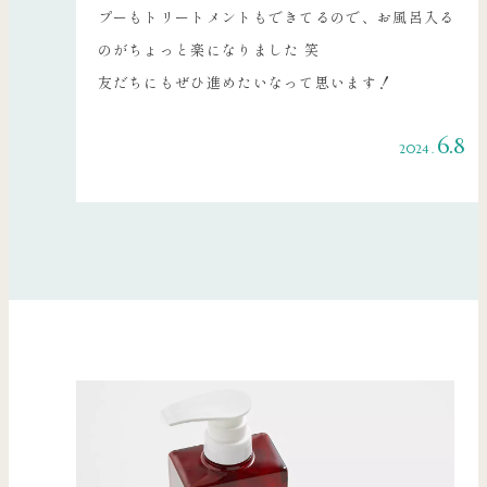
プーもトリートメントもできてるので、お風呂入る
のがちょっと楽になりました 笑
友だちにもぜひ進めたいなって思います！
6.8
2024 .