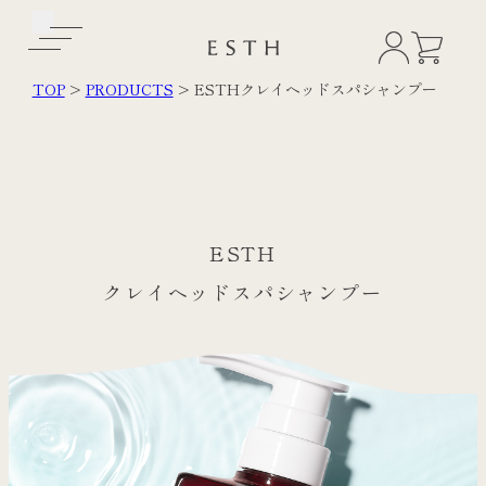
TOP
>
PRODUCTS
>
ESTHクレイヘッドスパシャンプー
ESTH
クレイヘッドスパシャンプー