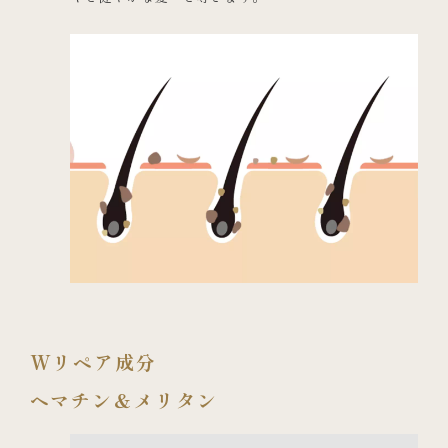
Wリペア成分
ヘマチン＆メリタン