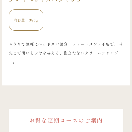
内容量：
380g
おうちで気軽にヘッドスパ気分。トリートメント不要で、毛
先まで潤いとツヤを与える、泡立たないクリームシャンプ
ー。
お得な定期コースのご案内