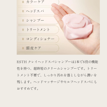
ESTH クレイヘッドスパシャンプーは1本で6役の機能
性を持つ、超時短のクリームシャンプーです。トリー
トメント不要で、しっかり汚れを落としながら潤いを
残します。ヘッドマッサージやセルフヘッドスパにも
おすすめです。