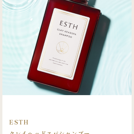
ESTH
クレイヘッドスパシャンプー