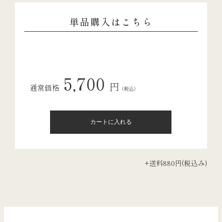
単品購入はこちら
5,700
円
通常価格
（税込）
+送料880円(税込み)