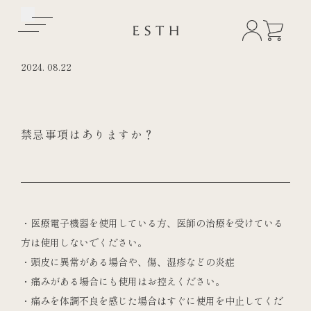
2024.
08.22
禁忌事項はありますか？
・医療電子機器を使用している方、医師の治療を受けている
方は使用しないでください。
・頭皮に異常がある場合や、傷、湿疹などの炎症
・痛みがある場合にも使用はお控えください。
・痛みを体調不良を感じた場合はすぐに使用を中止してくだ