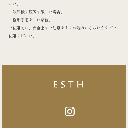
さい。
・飲酒後や疲労の激しい場合。
・整形手術をした部位。
ご使用前は、安全上のご注意をよくお読みになったうえでご
使用ください。