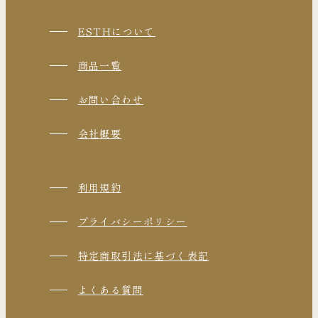
ESTHについて
商品一覧
お問い合わせ
会社概要
利用規約
プライバシーポリシー
特定商取引法に基づく表記
よくある質問