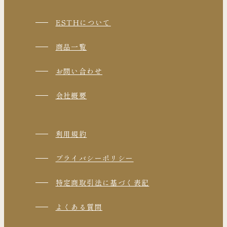
ESTHについて
商品一覧
お問い合わせ
会社概要
利用規約
プライバシーポリシー
特定商取引法に基づく表記
よくある質問