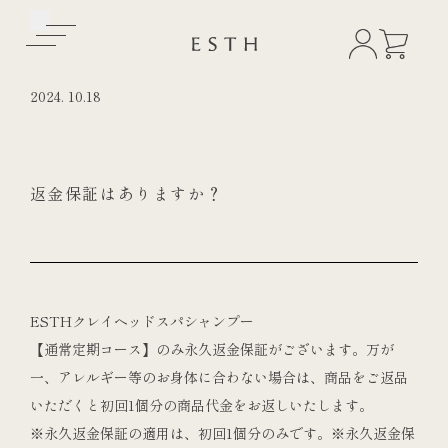
2024.
10.18
返金保証はありますか？
ESTHクレイヘッドスパシャンプー
【通常定期コース】のみ永久返金保証がございます。万が
一、アレルギー等のお身体に合わない場合は、商品をご返品
いただくと初回1個分の商品代金をお返しいたします。
※永久返金保証の適用は、初回1個分のみです。※永久返金保