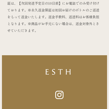
証は、【次回発送予定日の10日前】にお電話でのみ受け付け
ております。※永久返金保証は初回お届けのボトルのご返送
をもって返金いたします。返金手数料、返送料はお客様負担
となります。※商品がお手元にない場合は、返金対象外とさ
せていただきます。